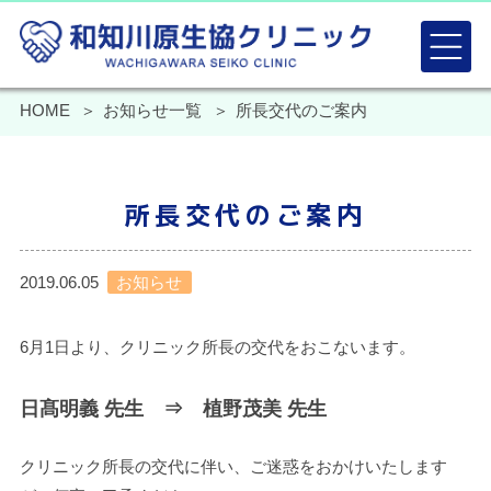
HOME
お知らせ一覧
所長交代のご案内
所長交代のご案内
2019.06.05
お知らせ
6月1日より、クリニック所長の交代をおこないます。
日髙明義 先生 ⇒ 植野茂美 先生
クリニック所長の交代に伴い、ご迷惑をおかけいたします