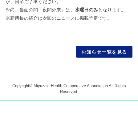
が、何卒ご了承ください。
※尚、当面の間「夜間外来」は、
水曜日のみ
となります。
※新所長の紹介は次回のニュースに掲載予定です。
お知らせ一覧を見る
Copyright© Miyazaki Health Co-operative Association All Rights
Reserved.