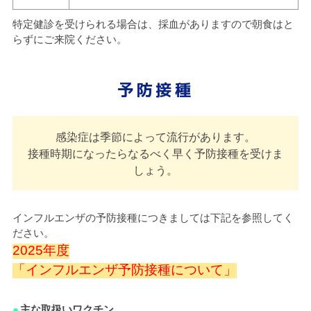
特定健診を受けられる場合は、採血がありますので朝食はと
らずにご来院ください。
予防接種
感染症は季節によって流行があります。
接種時期になったらなるべく早く予防接種を受けま
しょう。
インフルエンザの予防接種につきましては下記を参照してく
ださい。
2025年度
「インフルエンザ予防接種について」
主な取扱いワクチン