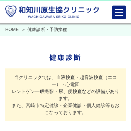
HOME
健康診断・予防接種
健康診断
当クリニックでは、血液検査・超音波検査（エコ
ー）・心電図
レントゲン一般撮影・尿、便検査などの設備があり
ます。
また、宮崎市特定健診・企業健診・個人健診等もお
こなっております。