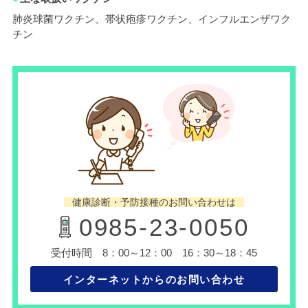
肺炎球菌ワクチン、帯状疱疹ワクチン、インフルエンザワク
チン
健康診断・予防接種のお問い合わせは
0985-23-0050
受付時間 8：00～12：00 16：30～18：45
インターネットからのお問い合わせ