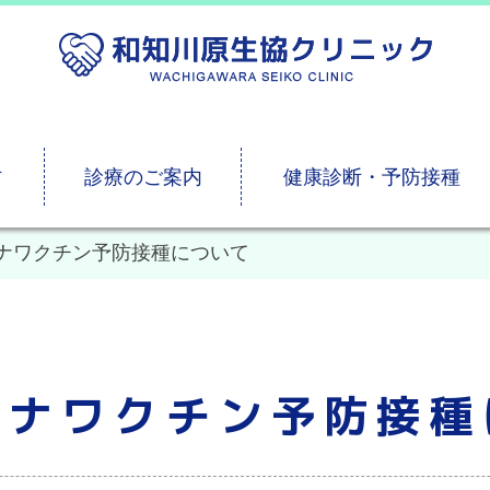
方
診療のご案内
健康診断・予防接種
ナワクチン予防接種について
ロナワクチン予防接種