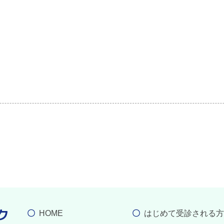
HOME
はじめて受診される方