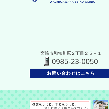
宮崎市和知川原２丁目２５－１
0985-23-0050
お問い合わせはこちら