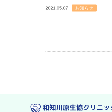
2021.05.07
お知らせ