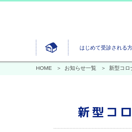
はじめて受診される
HOME
お知らせ一覧
新型コロ
新型コ