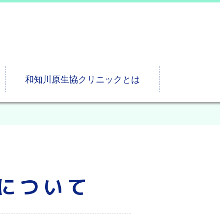
和知川原生協クリニックとは
について