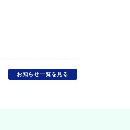
お知らせ一覧を見る