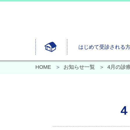
はじめて受診される
HOME
お知らせ一覧
4月の診