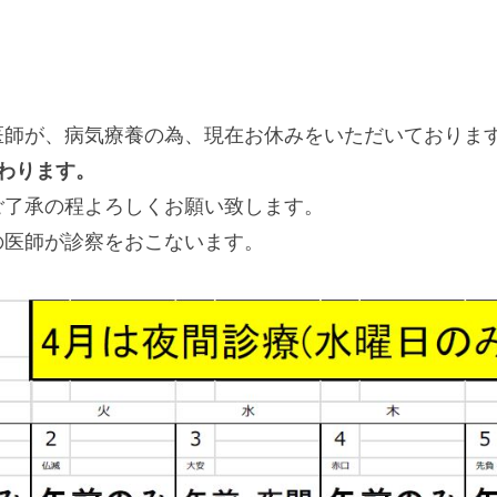
師が、病気療養の為、現在お休みをいただいておりま
わります。
ご了承の程よろしくお願い致します。
の医師が診察をおこないます。