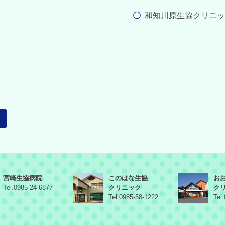
和知川原生協クリニッ
宮崎生協病院
このはな生協
お
Tel.0985-24-6877
クリニック
ク
Tel.0985-58-1222
Tel