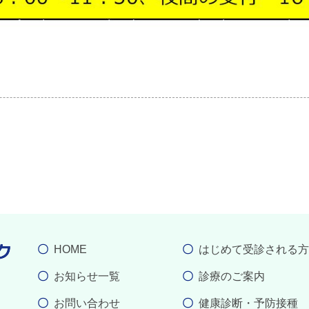
HOME
はじめて受診される方
お知らせ一覧
診療のご案内
お問い合わせ
健康診断・予防接種