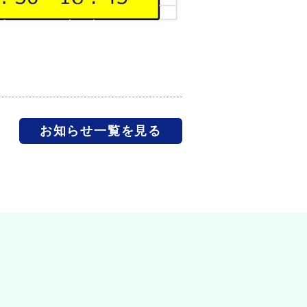
お知らせ一覧を見る