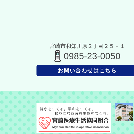
宮崎市和知川原２丁目２５－１
0985-23-0050
お問い合わせはこちら